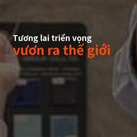
Tương lai triển vọng
vươn ra thế giới